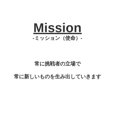
Mission
-ミッション（使命）-
常に挑戦者の立場で
常に新しいものを生み出していきます