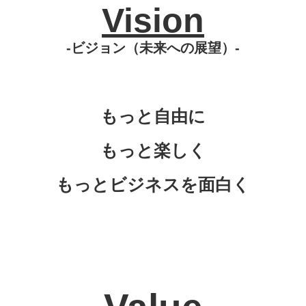
Vision
-ビジョン（未来への展望）-
もっと自由に
もっと楽しく
もっとビジネスを面白く