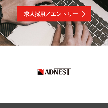
求人採用／エントリー