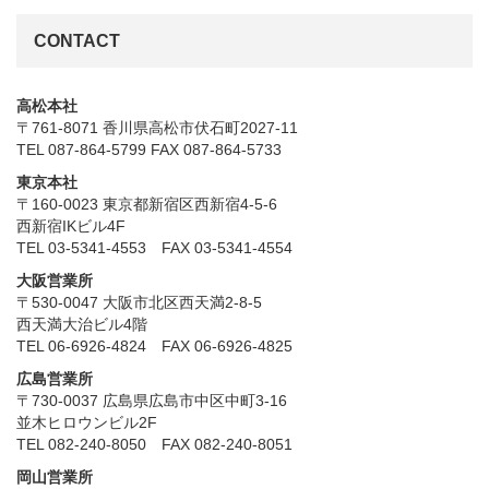
CONTACT
高松本社
〒761-8071 香川県高松市伏石町2027-11
TEL 087-864-5799 FAX 087-864-5733
東京本社
〒160-0023 東京都新宿区西新宿4-5-6
西新宿IKビル4F
TEL 03-5341-4553 FAX 03-5341-4554
大阪営業所
〒530-0047 大阪市北区西天満2-8-5
西天満大治ビル4階
TEL 06-6926-4824 FAX 06-6926-4825
広島営業所
〒730-0037 広島県広島市中区中町3-16
並木ヒロウンビル2F
TEL 082-240-8050 FAX 082-240-8051
岡山営業所