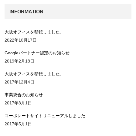
INFORMATION
大阪オフィスを移転しました。
2022年10月17日
Googleパートナー認定のお知らせ
2019年2月18日
大阪オフィスを移転しました。
2017年12月4日
事業統合のお知らせ
2017年8月1日
コーポレートサイトリニューアルしました
2017年5月1日