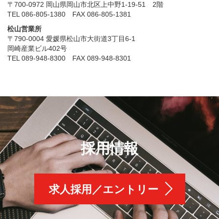
〒700-0972 岡山県岡山市北区上中野1-19-51 2階
TEL 086-805-1380 FAX 086-805-1381
松山営業所
〒790-0004 愛媛県松山市大街道3丁目6-1
岡崎産業ビル402号
TEL 089-948-8300 FAX 089-948-8301
採用情報
求人採用／エントリー