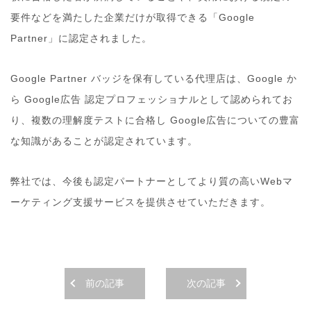
要件などを満たした企業だけが取得できる「Google
Partner」に認定されました。
Google Partner バッジを保有している代理店は、Google か
ら Google広告 認定プロフェッショナルとして認められてお
り、複数の理解度テストに合格し Google広告についての豊富
な知識があることが認定されています。
弊社では、今後も認定パートナーとしてより質の高いWebマ
ーケティング支援サービスを提供させていただきます。
前の記事
次の記事