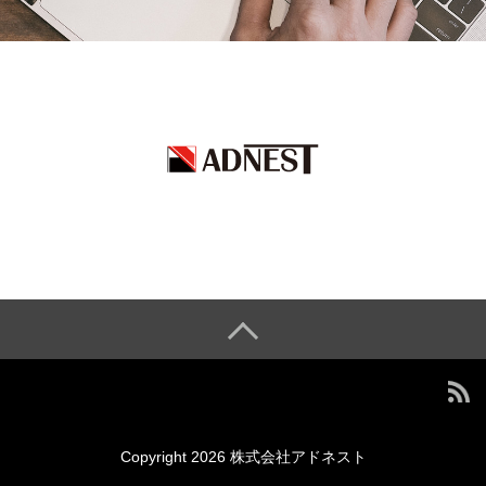
Copyright 2026 株式会社アドネスト