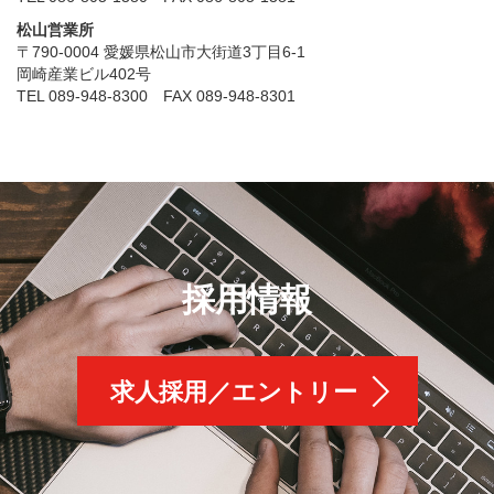
松山営業所
〒790-0004 愛媛県松山市大街道3丁目6-1
岡崎産業ビル402号
TEL 089-948-8300 FAX 089-948-8301
採用情報
求人採用／エントリー