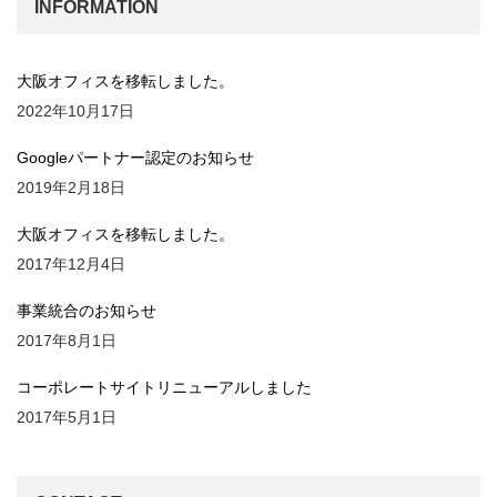
INFORMATION
大阪オフィスを移転しました。
2022年10月17日
Googleパートナー認定のお知らせ
2019年2月18日
大阪オフィスを移転しました。
2017年12月4日
事業統合のお知らせ
2017年8月1日
コーポレートサイトリニューアルしました
2017年5月1日