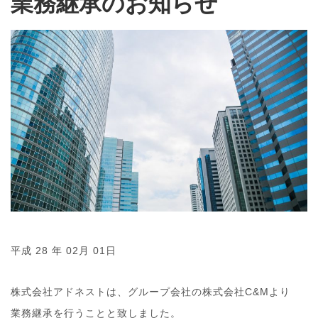
業務継承のお知らせ
平成 28 年 02月 01日
株式会社アドネストは、グループ会社の株式会社C&Mより
業務継承を行うことと致しました。