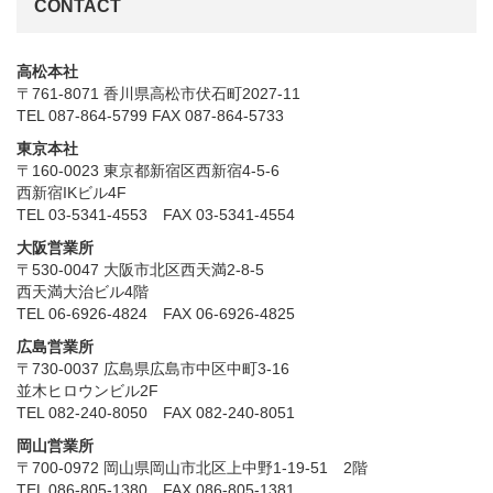
CONTACT
高松本社
〒761-8071 香川県高松市伏石町2027-11
TEL 087-864-5799 FAX 087-864-5733
東京本社
〒160-0023 東京都新宿区西新宿4-5-6
西新宿IKビル4F
TEL 03-5341-4553 FAX 03-5341-4554
大阪営業所
〒530-0047 大阪市北区西天満2-8-5
西天満大治ビル4階
TEL 06-6926-4824 FAX 06-6926-4825
広島営業所
〒730-0037 広島県広島市中区中町3-16
並木ヒロウンビル2F
TEL 082-240-8050 FAX 082-240-8051
岡山営業所
〒700-0972 岡山県岡山市北区上中野1-19-51 2階
TEL 086-805-1380 FAX 086-805-1381